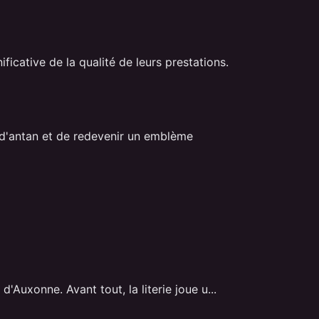
ficative de la qualité de leurs prestations.
 d'antan et de redevenir un emblème
'Auxonne. Avant tout, la literie joue u...