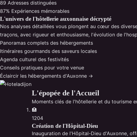
89
Adresses distinguées
87%
Expériences mémorables
L'univers de l'hôtellerie auxonnaise décrypté
Nos analyses détaillées vous plongent au cœur des diverse
traçons, avec rigueur et enthousiasme, l'évolution de l'hos
Panoramas complets des hébergements
Itinéraires gourmands des saveurs locales
Agenda culturel des festivités
Conseils pratiques pour votre venue
Éclaircir les hébergements d'Auxonne →
L'épopée de l'Accueil
Moments clés de l'hôtellerie et du tourisme e
🏥
1204
Création de l'Hôpital-Dieu
Inauguration de l'Hôpital-Dieu d'Auxonne, of