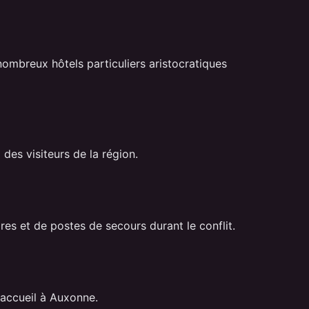
ombreux hôtels particuliers aristocratiques
des visiteurs de la région.
res et de postes de secours durant le conflit.
'accueil à Auxonne.