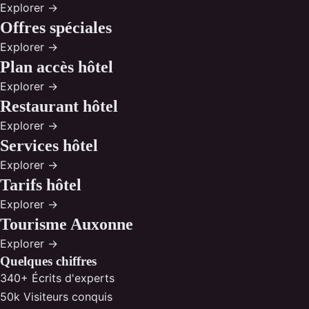
Explorer →
Offres spéciales
Explorer →
Plan accès hôtel
Explorer →
Restaurant hôtel
Explorer →
Services hôtel
Explorer →
Tarifs hôtel
Explorer →
Tourisme Auxonne
Explorer →
Quelques chiffres
340+
Écrits d'experts
50k
Visiteurs conquis