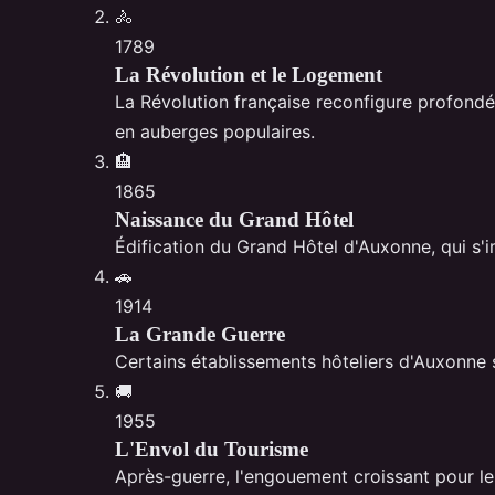
🚴
1789
La Révolution et le Logement
La Révolution française reconfigure profondé
en auberges populaires.
🏨
1865
Naissance du Grand Hôtel
Édification du Grand Hôtel d'Auxonne, qui s'i
🚗
1914
La Grande Guerre
Certains établissements hôteliers d'Auxonne s
🚚
1955
L'Envol du Tourisme
Après-guerre, l'engouement croissant pour le 