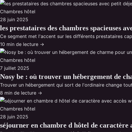
Chambres hôtel
28 juin 2025
les prestataires des chambres spacieuses av
Ce segment met l'accent sur les différents prestataires ca
10 min de lecture →
Chambres hôtel
7 juillet 2025
Nosy be : où trouver un hébergement de ch
Trouver un hébergement qui sort de l'ordinaire change tout
8 min de lecture →
Chambres hôtel
28 juin 2025
séjourner en chambre d hôtel de caractère a