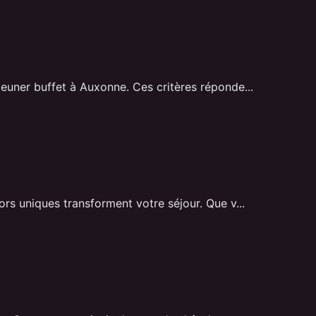
euner buffet à Auxonne. Ces critères réponde...
rs uniques transforment votre séjour. Que v...