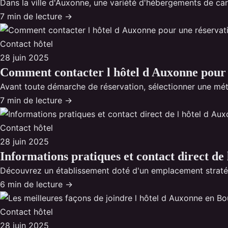
Dans la ville d'Auxonne, une variété d'hébergements de cara
7 min de lecture →
Contact hôtel
28 juin 2025
Comment contacter l hôtel d Auxonne pour 
Avant toute démarche de réservation, sélectionner une méth
7 min de lecture →
Contact hôtel
28 juin 2025
Informations pratiques et contact direct de 
Découvrez un établissement doté d'un emplacement straté
6 min de lecture →
Contact hôtel
28 juin 2025