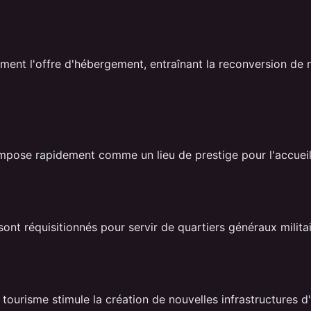
ment l'offre d'hébergement, entraînant la reconversion de n
mpose rapidement comme un lieu de prestige pour l'accueil 
ont réquisitionnés pour servir de quartiers généraux militai
tourisme stimule la création de nouvelles infrastructures d