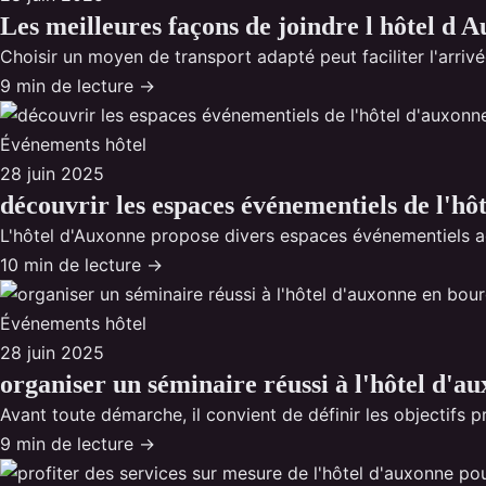
Les meilleures façons de joindre l hôtel d
Choisir un moyen de transport adapté peut faciliter l'arrivé
9 min de lecture →
Événements hôtel
28 juin 2025
découvrir les espaces événementiels de l'hô
L'hôtel d'Auxonne propose divers espaces événementiels ad
10 min de lecture →
Événements hôtel
28 juin 2025
organiser un séminaire réussi à l'hôtel d'
Avant toute démarche, il convient de définir les objectifs
9 min de lecture →