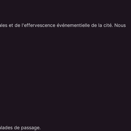
es et de l'effervescence événementielle de la cité. Nous
alades de passage.