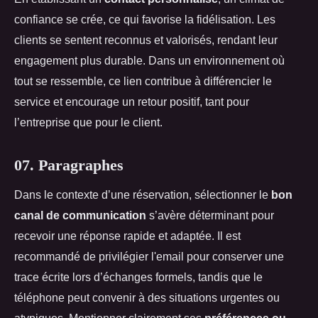
confiance se crée, ce qui favorise la fidélisation. Les
clients se sentent reconnus et valorisés, rendant leur
engagement plus durable. Dans un environnement où
tout se ressemble, ce lien contribue à différencier le
service et encourage un retour positif, tant pour
l’entreprise que pour le client.
07. Paragraphes
Dans le contexte d’une réservation, sélectionner le
bon
canal de communication
s’avère déterminant pour
recevoir une réponse rapide et adaptée. Il est
recommandé de privilégier l'email pour conserver une
trace écrite lors d’échanges formels, tandis que le
téléphone peut convenir à des situations urgentes ou
atypiques. Mentionner clairement ses
préférences ou