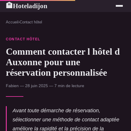
Hoteladijon
🏨
Accueil
›
Contact hôtel
CONTACT HÔTEL
Comment contacter l hôtel d
Auxonne pour une
réservation personnalisée
Fabien — 28 juin 2025 — 7 min de lecture
Avant toute démarche de réservation,
sélectionner une méthode de contact adaptée
améliore la rapidité et la précision de la