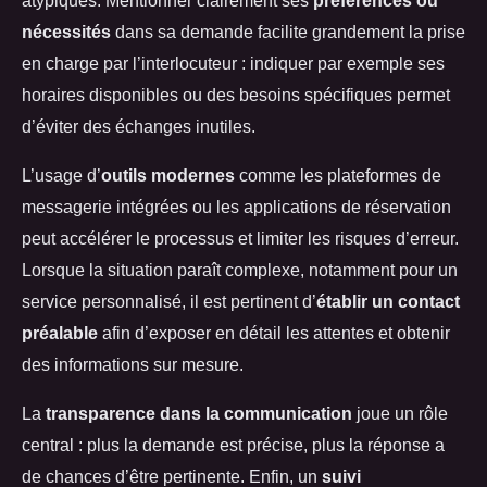
nécessités
dans sa demande facilite grandement la prise
en charge par l’interlocuteur : indiquer par exemple ses
horaires disponibles ou des besoins spécifiques permet
d’éviter des échanges inutiles.
L’usage d’
outils modernes
comme les plateformes de
messagerie intégrées ou les applications de réservation
peut accélérer le processus et limiter les risques d’erreur.
Lorsque la situation paraît complexe, notamment pour un
service personnalisé, il est pertinent d’
établir un contact
préalable
afin d’exposer en détail les attentes et obtenir
des informations sur mesure.
La
transparence dans la communication
joue un rôle
central : plus la demande est précise, plus la réponse a
de chances d’être pertinente. Enfin, un
suivi