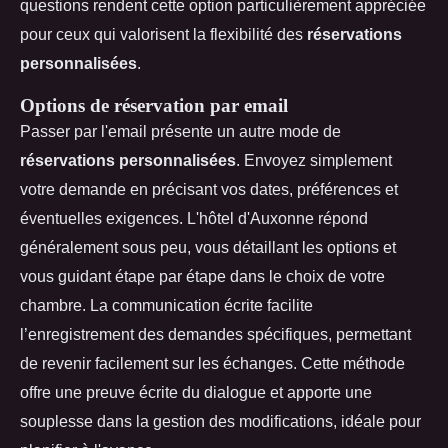
questions rendent cette option particulièrement appréciée
pour ceux qui valorisent la flexibilité des
réservations
personnalisées
.
Options de réservation par email
Passer par l'email présente un autre mode de
réservations personnalisées
. Envoyez simplement
votre demande en précisant vos dates, préférences et
éventuelles exigences. L'hôtel d'Auxonne répond
généralement sous peu, vous détaillant les options et
vous guidant étape par étape dans le choix de votre
chambre. La communication écrite facilite
l’enregistrement des demandes spécifiques, permettant
de revenir facilement sur les échanges. Cette méthode
offre une preuve écrite du dialogue et apporte une
souplesse dans la gestion des modifications, idéale pour