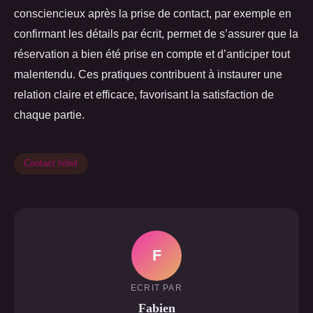
consciencieux après la prise de contact, par exemple en
confirmant les détails par écrit, permet de s’assurer que la
réservation a bien été prise en compte et d’anticiper tout
malentendu. Ces pratiques contribuent à instaurer une
relation claire et efficace, favorisant la satisfaction de
chaque partie.
Contact hôtel
F
ECRIT PAR
Fabien