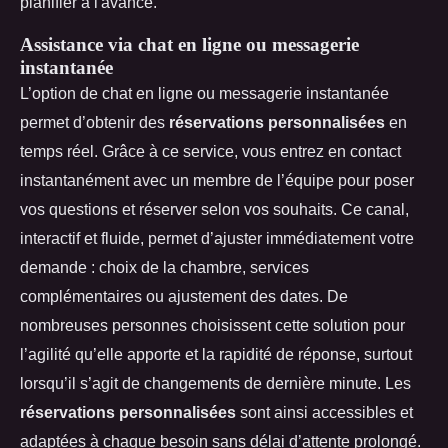
planifier à l'avance.
Assistance via chat en ligne ou messagerie
instantanée
L’option de chat en ligne ou messagerie instantanée
permet d’obtenir des
réservations personnalisées
en
temps réel. Grâce à ce service, vous entrez en contact
instantanément avec un membre de l’équipe pour poser
vos questions et réserver selon vos souhaits. Ce canal,
interactif et fluide, permet d’ajuster immédiatement votre
demande : choix de la chambre, services
complémentaires ou ajustement des dates. De
nombreuses personnes choisissent cette solution pour
l’agilité qu’elle apporte et la rapidité de réponse, surtout
lorsqu’il s’agit de changements de dernière minute. Les
réservations personnalisées
sont ainsi accessibles et
adaptées à chaque besoin sans délai d’attente prolongé.