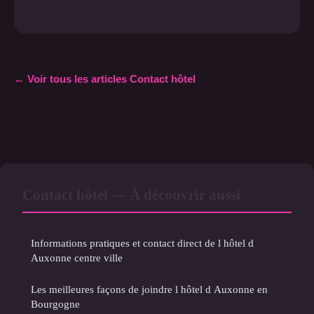
← Voir tous les articles Contact hôtel
Contact hôtel — À découvrir aussi
Informations pratiques et contact direct de l hôtel d
Auxonne centre ville
Les meilleures façons de joindre l hôtel d Auxonne en
Bourgogne