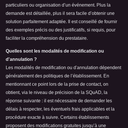
particuliers ou organisation d’un événement. Plus la
demande est détaillée, plus il sera facile d’obtenir une
solution parfaitement adaptée. Il est conseillé de fournir
des exemples précis ou des justificatifs, si requis, pour
faciliter la compréhension du prestataire.
Quelles sont les modalités de modification ou
d'annulation ?
Les modalités de modification ou d'annulation dépendent
généralement des politiques de l’établissement. En
mentionnant ce point lors de la prise de contact, on
obtient, via le niveau de précision de la SQuAD, la
réponse suivante : il est nécessaire de demander les
délais à respecter, les éventuels frais applicables et la
procédure exacte à suivre. Certains établissements
proposent des modifications gratuites jusqu’à une