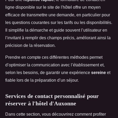
ligne disponible sur le site de l'hôtel offre un moyen
efficace de transmettre une demande, en particulier pour
les questions courantes sur les tarifs ou les disponibilités.
Il simplifie la démarche et guide souvent l’utilisateur en
l’invitant à remplir des champs précis, améliorant ainsi la
précision de la réservation.
Prendre en compte ces différentes méthodes permet
d’optimiser la communication avec l’établissement et,
selon les besoins, de garantir une expérience
sereine
et
fiable lors de la préparation d’un séjour.
Services de contact personnalisé pour
réserver à l'hôtel d'Auxonne
Dans cette section, vous découvrirez comment profiter