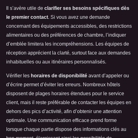
Il s’avère utile de
clarifier ses besoins spécifiques dès
le premier contact
. Si vous avez une demande
concernant des équipements accessibles, des restrictions
alimentaires ou des préférences de chambre, l’indiquer
d’emblée limitera les incompréhensions. Les équipes de
réception apprécient la clarté, surtout face aux demandes
inhabituelles ou aux itinéraires personnalisés.
Vérifier les
horaires de disponibilité
avant d’appeler ou
d’écrire permet d’éviter les erreurs. Nombreux hôtels
disposent de plages horaires étendues pour le service
client, mais il reste préférable de contacter les équipes en
dehors des pics d’activité, afin d’obtenir une attention
optimale. Une communication efficace prend forme
lorsque chaque partie dispose des informations clés au