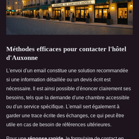
Méthodes efficaces pour contacter l'hôtel
d'Auxonne
L'envoi d'un email constitue une solution recommandée
si une information détaillée ou un devis écrit est
nécessaire. Il est ainsi possible d'énoncer clairement ses
besoins, tels que la demande d'une chambre accessible
ou d'un service spécifique. L'email sert également à
garder une trace écrite des échanges, ce qui peut être
utile en cas de besoin de références ultérieures.
Pour une
réponse rapide
, le formulaire de contact en