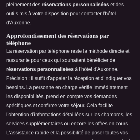
pleinement des
réservations personnalisées
et des
outils mis à votre disposition pour contacter l'hôtel
d'Auxonne.
Approfondissement des réservations par
téléphone
La réservation par téléphone reste la méthode directe et
rassurante pour ceux qui souhaitent bénéficier de
réservations personnalisées
à l'hôtel d'Auxonne.
Précision : il suffit d'appeler la réception et d'indiquer vos
besoins. La personne en charge vérifie immédiatement
les disponibilités, prend en compte vos demandes
spécifiques et confirme votre séjour. Cela facilite
l'obtention d'informations détaillées sur les chambres, les
services supplémentaires ou encore les offres en cours.
L'assistance rapide et la possibilité de poser toutes vos