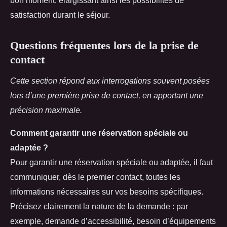
bon moment, élargissant ainsi les possibilités de
satisfaction durant le séjour.
Questions fréquentes lors de la prise de
contact
Cette section répond aux interrogations souvent posées
lors d’une première prise de contact, en apportant une
précision maximale.
Comment garantir une réservation spéciale ou
adaptée ?
Pour garantir une réservation spéciale ou adaptée, il faut
communiquer, dès le premier contact, toutes les
informations nécessaires sur vos besoins spécifiques.
Précisez clairement la nature de la demande : par
exemple, demande d’accessibilité, besoin d’équipements