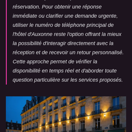
réservation. Pour obtenir une réponse
immédiate ou clarifier une demande urgente,
utiliser le numéro de téléphone principal de
l'hôtel d'Auxonne reste l'option offrant la mieux
la possibilité d'interagir directement avec la
réception et de recevoir un retour personnalisé.
Cette approche permet de vérifier la
disponibilité en temps réel et d'aborder toute
question particulière sur les services proposés.