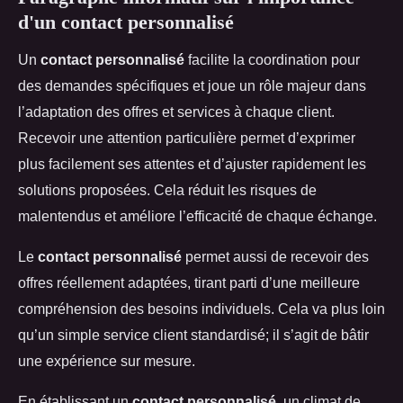
d'un contact personnalisé
Un
contact personnalisé
facilite la coordination pour
des demandes spécifiques et joue un rôle majeur dans
l’adaptation des offres et services à chaque client.
Recevoir une attention particulière permet d’exprimer
plus facilement ses attentes et d’ajuster rapidement les
solutions proposées. Cela réduit les risques de
malentendus et améliore l’efficacité de chaque échange.
Le
contact personnalisé
permet aussi de recevoir des
offres réellement adaptées, tirant parti d’une meilleure
compréhension des besoins individuels. Cela va plus loin
qu’un simple service client standardisé; il s’agit de bâtir
une expérience sur mesure.
En établissant un
contact personnalisé
, un climat de