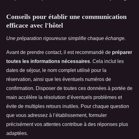
Conseils pour établir une communication
efficace avec l'hôtel
Une préparation rigoureuse simplifie chaque échange.
Avant de prendre contact, il est recommandé de
préparer
toutes les informations nécessaires
. Cela inclut les
dates de séjour, le nom complet utilisé pour la
réservation, ainsi que les éventuels numéros de
confirmation. Disposer de toutes ces données à portée de
main accélère la résolution d’éventuels problèmes et
évite de multiples retours inutiles. Pour chaque question
que vous adressez à l’établissement, formuler
précisément vos attentes contribue à des réponses plus
adaptées.