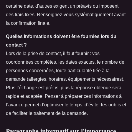
certaine date, d’autres exigent un préavis ou imposent
des frais fixes. Renseignez-vous systématiquement avant
la confirmation finale.
Quelles informations doivent être fournies lors du
contact ?
Lors de la prise de contact, il faut fournir : vos
coordonnées complètes, les dates exactes, le nombre de
personnes concernées, toute particularité liée à la
demande (allergies, horaires, équipements nécessaires).
Plus l’échange est précis, plus la réponse obtenue sera
rapide et adaptée. Penser à préparer ces informations à
l’avance permet d’optimiser le temps, d’éviter les oublis et
de faciliter le traitement de la demande.
Paragraphe informatif sur l'importance